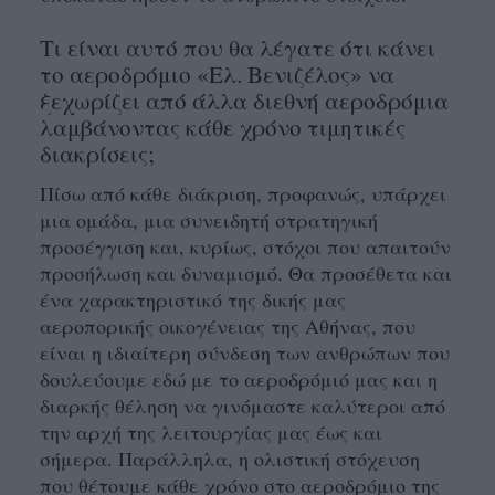
Τι είναι αυτό που θα λέγατε ότι κάνει
το αεροδρόμιο «Ελ. Βενιζέλος» να
ξεχωρίζει από άλλα διεθνή αεροδρόμια
λαμβάνοντας κάθε χρόνο τιμητικές
διακρίσεις;
Πίσω από κάθε διάκριση, προφανώς, υπάρχει
μια ομάδα, μια συνειδητή στρατηγική
προσέγγιση και, κυρίως, στόχοι που απαιτούν
προσήλωση και δυναμισμό. Θα προσέθετα και
ένα χαρακτηριστικό της δικής μας
αεροπορικής οικογένειας της Αθήνας, που
είναι η ιδιαίτερη σύνδεση των ανθρώπων που
δουλεύουμε εδώ με το αεροδρόμιό μας και η
διαρκής θέληση να γινόμαστε καλύτεροι από
την αρχή της λειτουργίας μας έως και
σήμερα. Παράλληλα, η ολιστική στόχευση
που θέτουμε κάθε χρόνο στο αεροδρόμιο της